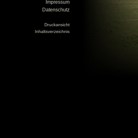
Impressum
Datenschutz
Druckansicht
Inhaltsverzeichnis